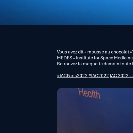
Vous avez dit « mousse au chocolat »?
MEDES – Institute for Space Medicine
Retrouvez la maquette demain toute l
#IACParis2022
#IAC2022
IAC 2022 – 