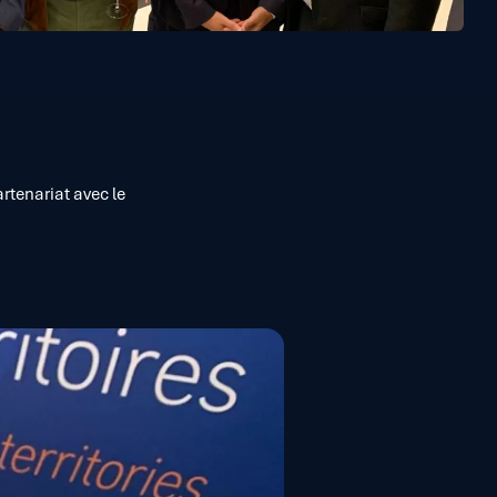
artenariat avec le