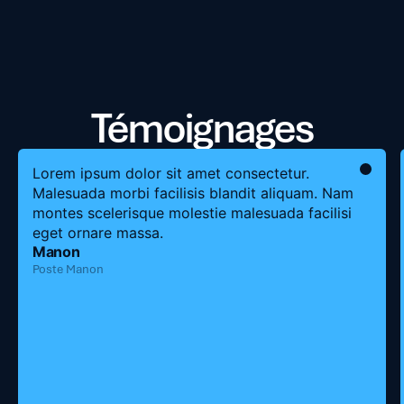
Témoignages
Lorem ipsum dolor sit amet consectetur.
Malesuada morbi facilisis blandit aliquam. Nam
montes scelerisque molestie malesuada facilisi
eget ornare massa.
Manon
Poste Manon