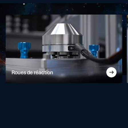
Roues de réaction