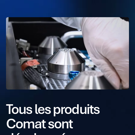
Tous les produits
Comat sont