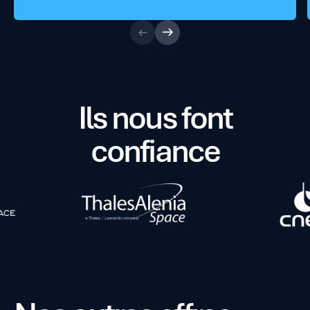
Ils nous font
confiance