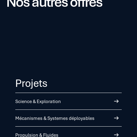
Nos autres offres
Projets
Science & Exploration
Mécanismes & Systemes déployables
Propulsion & Fluides