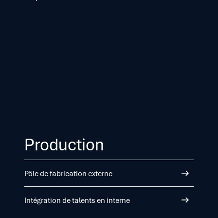
Production
Pôle de fabrication externe
Intégration de talents en interne