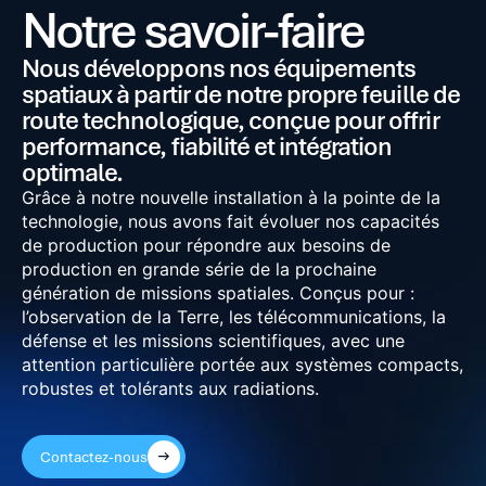
Notre savoir-faire
Nous développons nos équipements
spatiaux à partir de notre propre feuille de
route technologique, conçue pour offrir
performance, fiabilité et intégration
optimale.
Grâce à notre nouvelle installation à la pointe de la
technologie, nous avons fait évoluer nos capacités
de production pour répondre aux besoins de
production en grande série de la prochaine
génération de missions spatiales. Conçus pour :
l’observation de la Terre, les télécommunications, la
défense et les missions scientifiques, avec une
attention particulière portée aux systèmes compacts,
robustes et tolérants aux radiations.
Contactez-nous