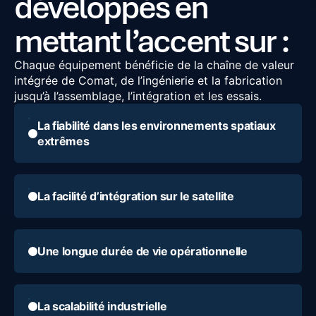
développés en
mettant l’accent sur :
Chaque équipement bénéficie de la chaîne de valeur
intégrée de Comat, de l’ingénierie et la fabrication
jusqu’à l’assemblage, l’intégration et les essais.
La fiabilité dans les environnements spatiaux
extrêmes
La facilité d’intégration sur le satellite
Une longue durée de vie opérationnelle
La scalabilité industrielle