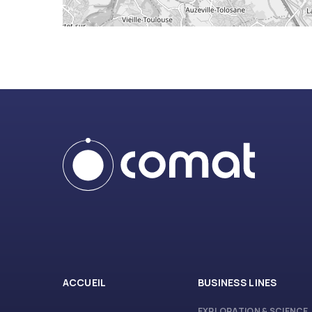
ACCUEIL
BUSINESS LINES
EXPLORATION & SCIENCE