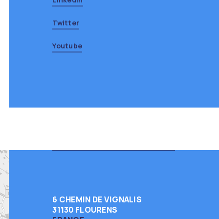
Twitter
Youtube
6 CHEMIN DE VIGNALIS
31130 FLOURENS