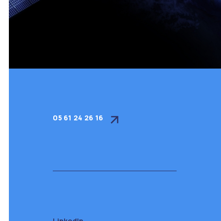
05 61 24 26 16
LinkedIn