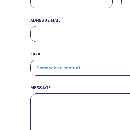
ADRESSE MAIL
OBJET
MESSAGE