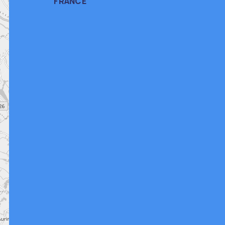
FRANCE