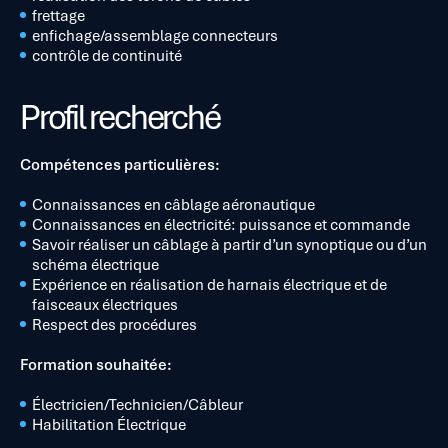
frettage
enfichage/assemblage connecteurs
contrôle de continuité
Profil recherché
Compétences particulières:
Connaissances en câblage aéronautique
Connaissances en électricité: puissance et commande
Savoir réaliser un câblage à partir d’un synoptique ou d’un
schéma électrique
Expérience en réalisation de harnais électrique et de
faisceaux électriques
Respect des procédures
Formation souhaitée:
Électricien/Technicien/Câbleur
Habilitation Électrique