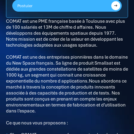
Postuler
COMAT est une PME française basée à Toulouse avec plus
de 100 salariés et 13M de chiffre d affaires. Nous
développons des équipements spatiaux depuis 1977.
Notre mission est de créer de la valeur en développant les
technologies adaptées aux usages spatiaux.
COMAT est une des entreprises pionnières dans le domaine
du New Space français. Sa ligne de produit Smallsat est
dédiée aux grandes constellations de satellites de moins de
1000 kg, un segment qui connait une croissance
exponentielle du nombre d applications.
Nous abordons ce
marché à travers la conception de produits innovants
associée à des capacités de production et de tests. Nos
produits sont conçus en prenant en compte les enjeux
environnementaux en termes de fabrication et d’utilisation
dans l’espace.
Ce que nous vous proposons :