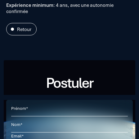
Expérience minimum
: 4 ans, avec une autonomie
confirmée
Retour
Postuler