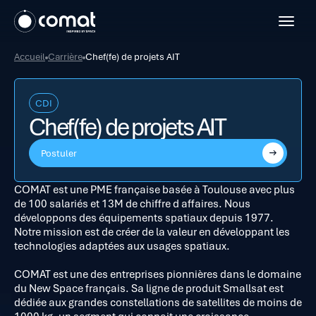
Open 
Accueil
Carrière
Chef(fe) de projets AIT
CDI
Chef(fe) de projets AIT
Postuler
COMAT est une PME française basée à Toulouse avec plus
de 100 salariés et 13M de chiffre d affaires. Nous
développons des équipements spatiaux depuis 1977.
Notre mission est de créer de la valeur en développant les
technologies adaptées aux usages spatiaux.
COMAT est une des entreprises pionnières dans le domaine
du New Space français. Sa ligne de produit Smallsat est
dédiée aux grandes constellations de satellites de moins de