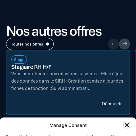
Nos autres offres
Toutes nos offres
Stage
Stagiaire RH H/F
Vous contribuerez aux missions suivantes :Mise à jour
des données dans le SIRH ;Création et mise à jour des
fiches de fonction ;Suivi administrati…
Découvrir
Manage Consent