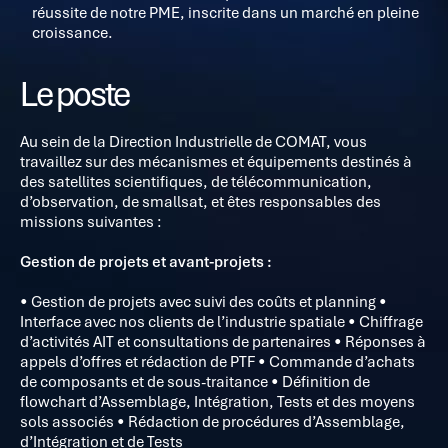
réussite de notre PME, inscrite dans un marché en pleine
croissance.
Le poste
Au sein de la Direction Industrielle de COMAT, vous
travaillez sur des mécanismes et équipements destinés à
des satellites scientifiques, de télécommunication,
d’observation, de smallsat, et êtes responsables des
missions suivantes :
Gestion de projets et avant-projets :
• Gestion de projets avec suivi des coûts et planning •
Interface avec nos clients de l’industrie spatiale • Chiffrage
d’activités AIT et consultations de partenaires • Réponses à
appels d’offres et rédaction de PTF • Commande d’achats
de composants et de sous-traitance • Définition de
flowchart d’Assemblage, Intégration, Tests et des moyens
sols associés • Rédaction de procédures d’Assemblage,
d’Intégration et de Tests