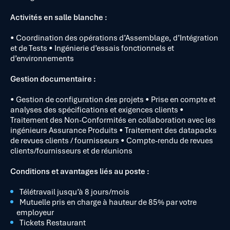
Activités en salle blanche :
• Coordination des opérations d’Assemblage, d’Intégration
et de Tests • Ingénierie d’essais fonctionnels et
d’environnements
Gestion documentaire :
• Gestion de configuration des projets • Prise en compte et
analyses des spécifications et exigences clients •
Traitement des Non-Conformités en collaboration avec les
ingénieurs Assurance Produits • Traitement des datapacks
de revues clients / fournisseurs • Compte-rendu de revues
clients/fournisseurs et de réunions
Conditions et avantages liés au poste :
Télétravail jusqu’à 8 jours/mois
Mutuelle pris en charge à hauteur de 85% par votre
employeur
Tickets Restaurant