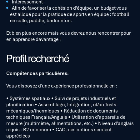
Intéressement
Afin de favoriser la cohésion d’équipe, un budget vous
est alloué pour la pratique de sports en équipe : football
en salle, paddle, badminton.
Et bien plus encore mais vous devrez nous rencontrer pour
en apprendre davantage !
Profil recherché
Compétences particulières:
Vous disposez d’une expérience professionnelle en :
• Systèmes spatiaux • Suivi de projets industriels et
planification • Assemblage, Intégration, et/ou Tests
mécaniques/thermiques • Rédaction de documents
techniques Français/Anglais • Utilisation d’appareils de
mesure (multimètre, alimentations, etc.) • Niveau d’anglais
requis : B2 minimum • CAO, des notions seraient
appréciées