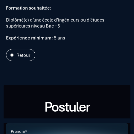
Formation souhaitée:
Diplômé(e) d’une école d’ingénieurs ou d’études
supérieures niveau Bac +5
Expérience minimum:
5 ans
Retour
Postuler